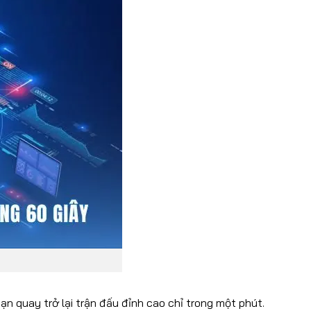
ạn quay trở lại trận đấu đỉnh cao chỉ trong một phút.