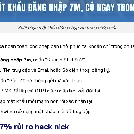
Khôi phục mật khẩu đăng nhập 7m trong chớp mắt
hóa hoàn toàn, cho phép bạn khôi phục tài khoản chỉ trong chưa
đăng nhập 7m
, nhấn “Quên mật khẩu?”.
 Tên truy cập và Email hoặc Số điện thoại đăng ký.
hấn “Gửi” để hệ thống gửi mã xác thực.
 SMS để lấy mã OTP hoặc nhấp liên kết đặt lại.
o mật khẩu mới mạnh hơn rồi xác nhận lại.
chơi
và sử dụng mật khẩu mới để truy cập.
7% rủi ro hack nick