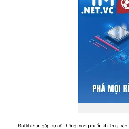
Đôi khi bạn gặp sự cố không mong muốn khi truy cập. Đ