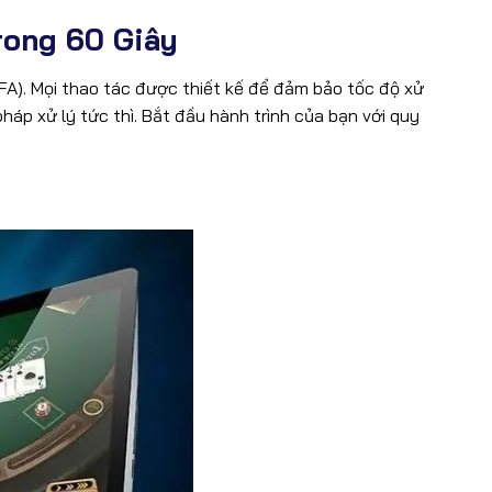
rong 60 Giây
2FA). Mọi thao tác được thiết kế để đảm bảo tốc độ xử
háp xử lý tức thì. Bắt đầu hành trình của bạn với quy