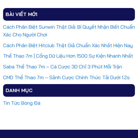
BÀI VIẾT MỚI
Cách Phân Biệt Sunwin Thật Giả: Bí Quyết Nhận Biết Chuẩn
Xác Cho Người Chơi
Cách Phân Biệt Hitclub Thật Giả Chuẩn Xác Nhất Hiện Nay
Thể Thao 7m | Cổng Dữ Liệu Hơn 1500 Sự Kiện Nhanh Nhất
Saba Thể Thao 7m – Cá Cược 3D Chỉ 3 Phút Mỗi Trận
CMD Thể Thao 7m – Sảnh Cược Chính Thức Tải Dưới 1.2s
DANH MỤC
Tin Tức Bóng Đá