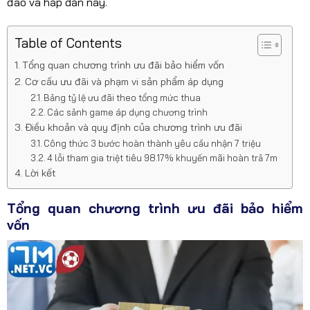
đáo và hấp dẫn này.
Table of Contents
Tổng quan chương trình ưu đãi bảo hiểm vốn
Cơ cấu ưu đãi và phạm vi sản phẩm áp dụng
Bảng tỷ lệ ưu đãi theo tổng mức thua
Các sảnh game áp dụng chương trình
Điều khoản và quy định của chương trình ưu đãi
Công thức 3 bước hoàn thành yêu cầu nhận 7 triệu
4 lỗi tham gia triệt tiêu 98.17% khuyến mãi hoàn trả 7m
Lời kết
Tổng quan chương trình ưu đãi bảo hiểm
vốn