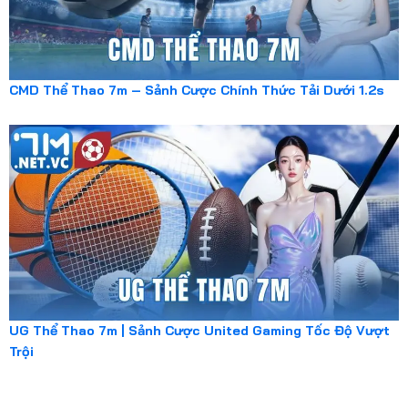
CMD Thể Thao 7m – Sảnh Cược Chính Thức Tải Dưới 1.2s
UG Thể Thao 7m | Sảnh Cược United Gaming Tốc Độ Vượt
Trội