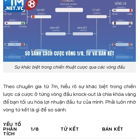
Sự khác biệt trong chiến thuật cược qua các vòng đấu
Theo chuyên gia từ 7m, hiểu rõ sự khác biệt trong chiến
lược cá cược ở từng vòng đấu knock-out là chìa khóa vàng
để bạn tối ưu hóa lợi nhuận đầu tư của mình. Phải luôn nhớ
vòng tứ kết là gì để so sánh.
YẾU TỐ
PHÂN
1/8
TỨ KẾT
BÁN KẾT
TÍCH