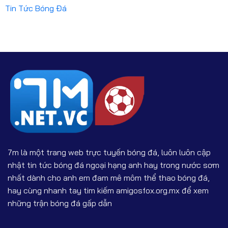
Tin Tức Bóng Đá
7m là một trang web trực tuyến bóng đá, luôn luôn cập
nhật tin tức bóng đá ngoại hạng anh hay trong nước sơm
nhất dành cho anh em đam mê môm thể thao bóng đá,
hay cùng nhanh tay tim kiếm amigosfox.org.mx để xem
những trận bóng đá gấp dẫn