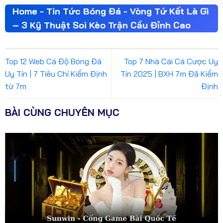
Home
-
Tin Tức Bóng Đá
-
Vòng Tứ Kết Là Gì
– 3 Kỹ Thuật Soi Kèo Trận Cầu Đỉnh Cao
Top 12 Web Cá Độ Bóng Đá
Top 7 Nhà Cái Cá Cược Uy
Uy Tín | 7 Tiêu Chí Kiểm Định
Tín 2025 | BXH 7m Đã Kiểm
từ 7m
Định
BÀI CÙNG CHUYÊN MỤC