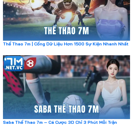
Thể Thao 7m | Cổng Dữ Liệu Hơn 1500 Sự Kiện Nhanh Nhất
Saba Thể Thao 7m – Cá Cược 3D Chỉ 3 Phút Mỗi Trận