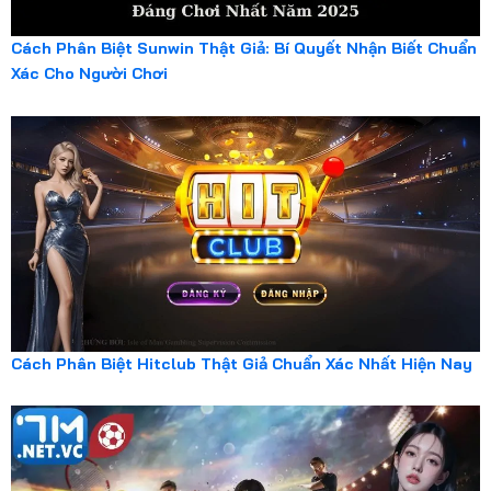
Cách Phân Biệt Sunwin Thật Giả: Bí Quyết Nhận Biết Chuẩn
Xác Cho Người Chơi
Cách Phân Biệt Hitclub Thật Giả Chuẩn Xác Nhất Hiện Nay