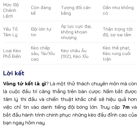
Mức Độ
Còn đáng
Tương đối cân
Gần như không
Chênh
kể
bằng
có
Lệch
Áp lực cực đại,
Yếu Tố
Đội lớn tự
Thận trọng tột
không khoan
Tâm Lý
tin
độ, sợ sai lầm
nhượng
Kèo chấp
Kèo thẻ phạt,
Loại Kèo
Kèo châu Âu
sâu, Tài/Xỉu
Kèo rung cuối
Phổ Biến
(1X2), Kèo Xỉu
cao
trận
Lời kết
Vòng tứ kết là gì
? Là một thử thách chuyên môn mà còn
là cuộc đấu trí căng thẳng trên bàn cược. Nắm bắt được
tâm lý thi đấu và chiến thuật khắc chế sẽ hiệu quả hơn
việc chỉ tin vào danh tiếng đội bóng lớn. Truy cập
7m
và
bắt đầu hành trình chinh phục những kèo đấu đỉnh cao của
bạn ngay hôm nay.